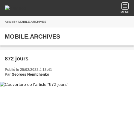
MENU
Accueil
» MOBILE.ARCHIVES
MOBILE.ARCHIVES
872 jours
Publié le 25/02/2022 à 13:41
Par
Georges Nemtchenko