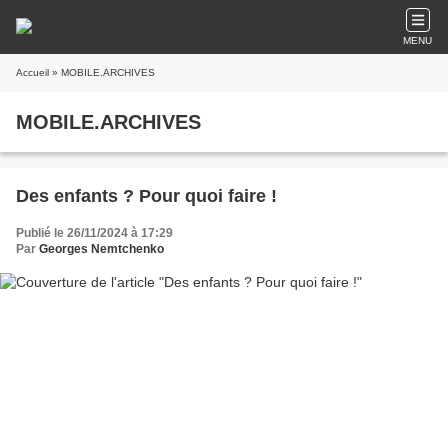
MENU
Accueil
» MOBILE.ARCHIVES
MOBILE.ARCHIVES
Des enfants ? Pour quoi faire !
Publié le 26/11/2024 à 17:29
Par
Georges Nemtchenko