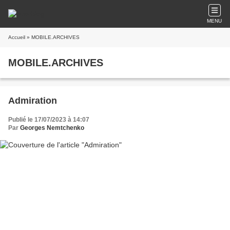
MENU
Accueil
» MOBILE.ARCHIVES
MOBILE.ARCHIVES
Admiration
Publié le 17/07/2023 à 14:07
Par
Georges Nemtchenko