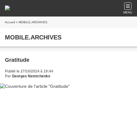
MENU
Accueil
» MOBILE.ARCHIVES
MOBILE.ARCHIVES
Gratitude
Publié le 27/10/2024 à 19:44
Par
Georges Nemtchenko