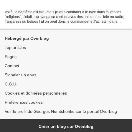
Voilà, le baptême est fait - mais je vais continuer à le faire dans toutes les
"religions", c'était trop sympa ce contact avec des animatrices télé ou radio,
françaises ou belges ! Et on peut donc le commander et l'acheter, dans
toutes les librairies....
Hébergé par Overblog
Top articles
Pages
Contact
Signaler un abus
C.G.U.
Cookies et données personnelles
Préférences cookies
Voir le profil de Georges Nemtchenko sur le portail Overblog
Créer un blog sur Overblog