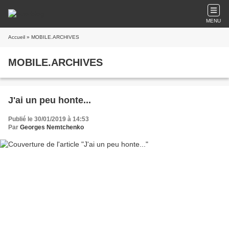
MENU
Accueil
» MOBILE.ARCHIVES
MOBILE.ARCHIVES
J'ai un peu honte...
Publié le 30/01/2019 à 14:53
Par
Georges Nemtchenko