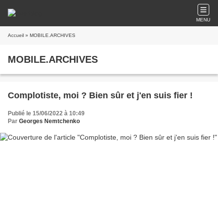
MENU
Accueil
» MOBILE.ARCHIVES
MOBILE.ARCHIVES
Complotiste, moi ? Bien sûr et j'en suis fier !
Publié le 15/06/2022 à 10:49
Par
Georges Nemtchenko