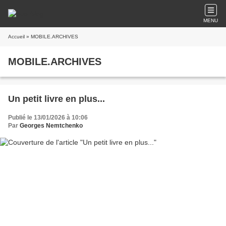
MENU
Accueil
» MOBILE.ARCHIVES
MOBILE.ARCHIVES
Un petit livre en plus...
Publié le 13/01/2026 à 10:06
Par
Georges Nemtchenko