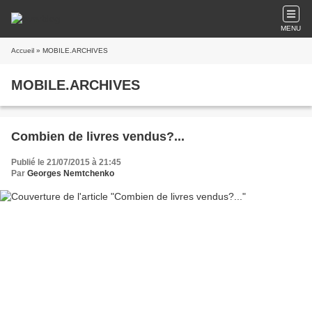
MENU
Accueil
» MOBILE.ARCHIVES
MOBILE.ARCHIVES
Combien de livres vendus?...
Publié le 21/07/2015 à 21:45
Par
Georges Nemtchenko