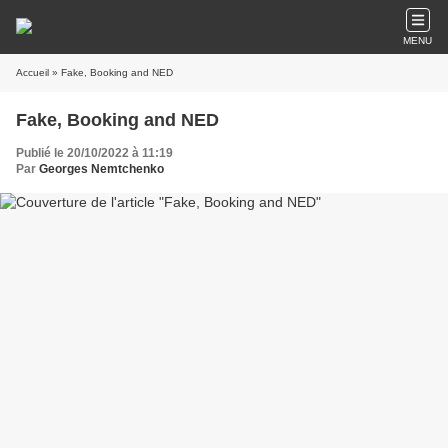
MENU
Accueil
» Fake, Booking and NED
Fake, Booking and NED
Publié le 20/10/2022 à 11:19
Par
Georges Nemtchenko