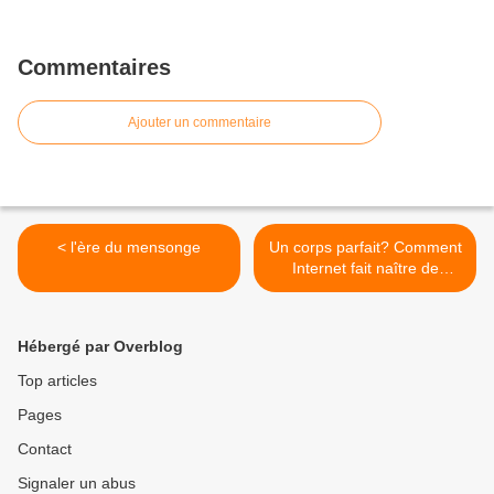
Commentaires
Ajouter un commentaire
< l'ère du mensonge
Un corps parfait? Comment
Internet fait naître de
nouveaux standards >
Hébergé par Overblog
Top articles
Pages
Contact
Signaler un abus