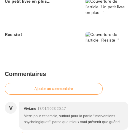
Un petit livre en plus...
Resiste !
Commentaires
Ajouter un commentaire
V
Viviane
17/01/2023 20:17
Merci pour cet article, surtout pour la partie "Interventions
psychologiques", parce que mieux vaut prévenir que guérir!