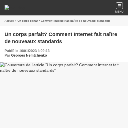
MENU
Accueil
» Un corps parfait? Comment Internet fait naître de nouveaux standards
Un corps parfait? Comment Internet fait naître
de nouveaux standards
Publié le 10/01/2023 à 09:13
Par
Georges Nemtchenko