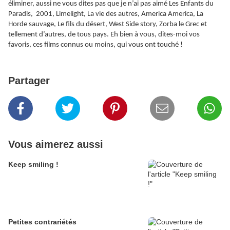
éliminer, aussi ne vous dites pas que je n’ai pas aimé Les Enfants du
Paradis, 2001, Limelight, La vie des autres, America America, La
Horde sauvage, Le fils du désert, West Side story, Zorba le Grec et
tellement d’autres, de tous pays. Eh bien à vous, dites-moi vos
favoris, ces films connus ou moins, qui vous ont touché !
Partager
Vous aimerez aussi
Keep smiling !
Petites contrariétés