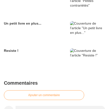
Un petit livre en plus...
Resiste !
Commentaires
Ajouter un commentaire