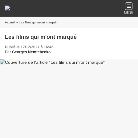
MENU
Accueil
» Les films qui m'ont marqué
Les films qui m'ont marqué
Publié le 17/12/2021 à 16:46
Par
Georges Nemtchenko