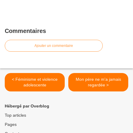
Commentaires
Ajouter un commentaire
< Féminisme et violence
Mon père ne m'a jamais
adolescente
regardée >
Hébergé par Overblog
Top articles
Pages