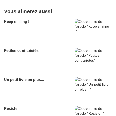
Vous aimerez aussi
Keep smiling !
Petites contrariétés
Un petit livre en plus...
Resiste !