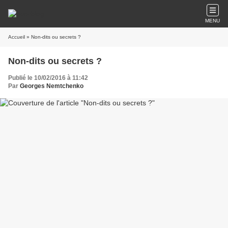
MENU
Accueil
» Non-dits ou secrets ?
Non-dits ou secrets ?
Publié le 10/02/2016 à 11:42
Par
Georges Nemtchenko