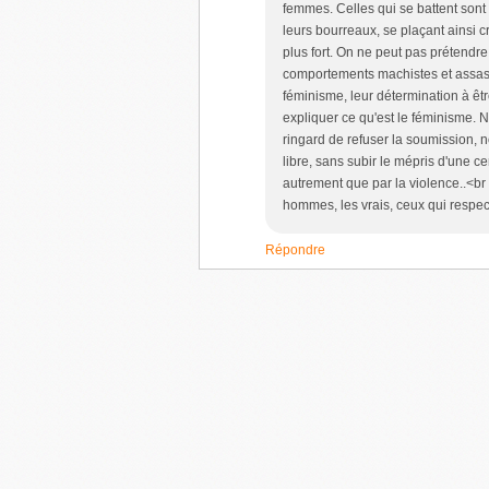
femmes. Celles qui se battent sont 
leurs bourreaux, se plaçant ainsi c
plus fort. On ne peut pas prétendre
comportements machistes et assass
féminisme, leur détermination à êtr
expliquer ce qu'est le féminisme. N
ringard de refuser la soumission, no
libre, sans subir le mépris d'une c
autrement que par la violence..<br
hommes, les vrais, ceux qui respec
Répondre