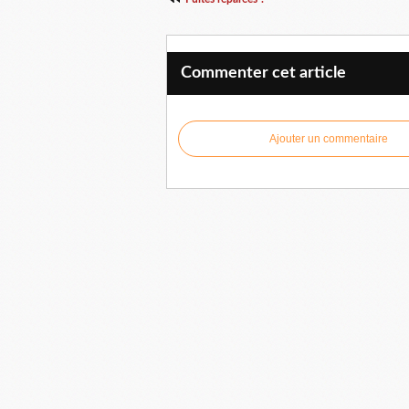
Commenter cet article
Ajouter un commentaire