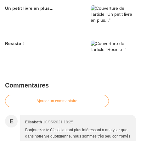
Un petit livre en plus...
Resiste !
Commentaires
Ajouter un commentaire
E
Elisabeth
10/05/2021 18:25
Bonjour,<br /> C'est d'autant plus intéressant à analyser que
dans notre vie quotidienne, nous sommes très peu confrontés