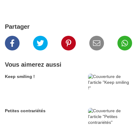
Partager
Vous aimerez aussi
Keep smiling !
Petites contrariétés