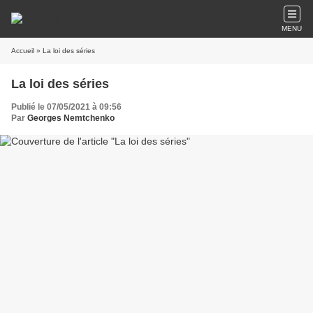
MENU
Accueil
» La loi des séries
La loi des séries
Publié le 07/05/2021 à 09:56
Par
Georges Nemtchenko