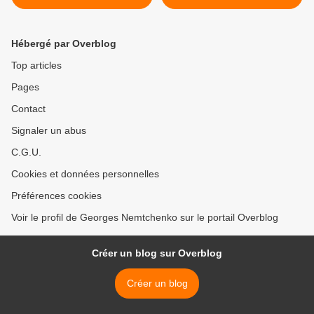
Hébergé par Overblog
Top articles
Pages
Contact
Signaler un abus
C.G.U.
Cookies et données personnelles
Préférences cookies
Voir le profil de Georges Nemtchenko sur le portail Overblog
Créer un blog sur Overblog
Créer un blog