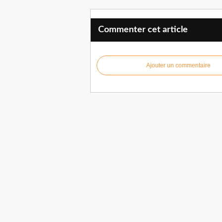
Commenter cet article
Ajouter un commentaire