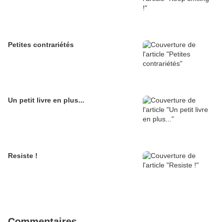
Petites contrariétés
Un petit livre en plus...
Resiste !
Commentaires