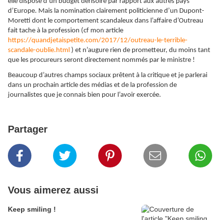
elle dispose d’un budget dérisoire par rapport aux autres pays
d’Europe. Mais la nomination clairement politicienne d’un Dupont-
Moretti dont le comportement scandaleux dans l’affaire d’Outreau
fait tache à la profession (cf mon article
https://quandjetaispetite.com/2017/12/outreau-le-terrible-
scandale-oublie.html
) et n’augure rien de prometteur, du moins tant
que les procureurs seront directement nommés par le ministre !
Beaucoup d’autres champs sociaux prêtent à la critique et je parlerai
dans un prochain article des médias et de la profession de
journalistes que je connais bien pour l’avoir exercée.
Partager
Vous aimerez aussi
Keep smiling !