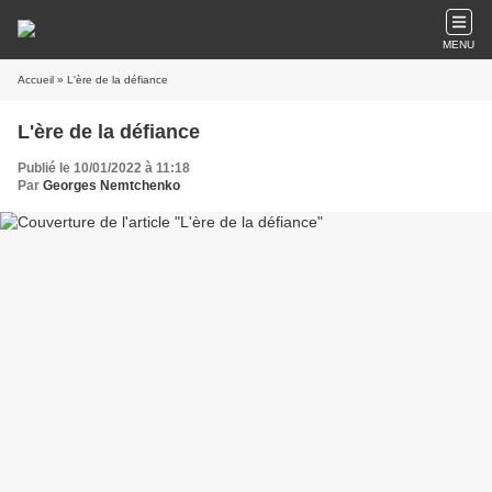
MENU
Accueil
» L'ère de la défiance
L'ère de la défiance
Publié le 10/01/2022 à 11:18
Par
Georges Nemtchenko